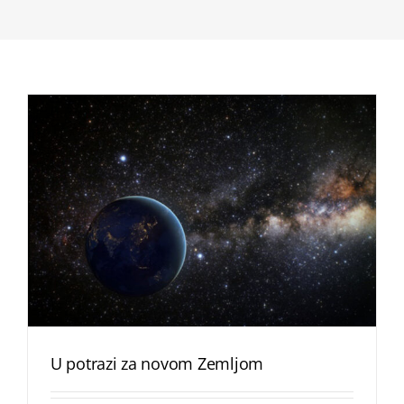
U potrazi za novom Zemljom