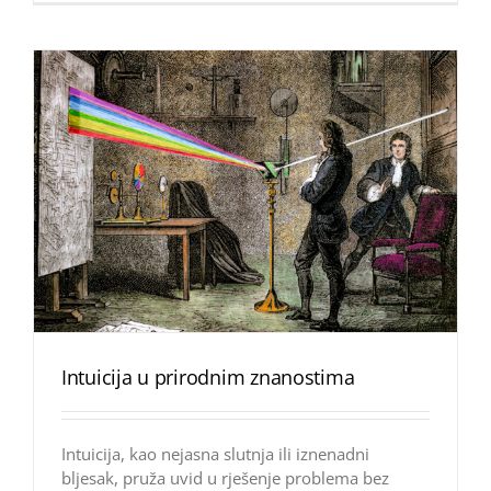
Intuicija u prirodnim znanostima
Intuicija, kao nejasna slutnja ili iznenadni
bljesak, pruža uvid u rješenje problema bez