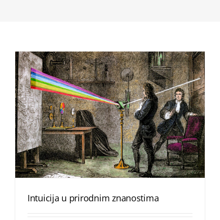
Intuicija u prirodnim znanostima