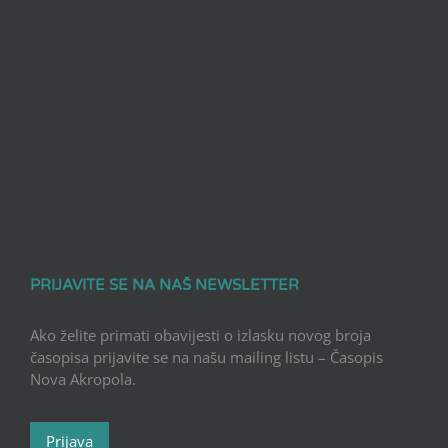
PRIJAVITE SE NA NAŠ NEWSLETTER
Ako želite primati obavijesti o izlasku novog broja
časopisa prijavite se na našu mailing listu – Časopis
Nova Akropola.
Prijava