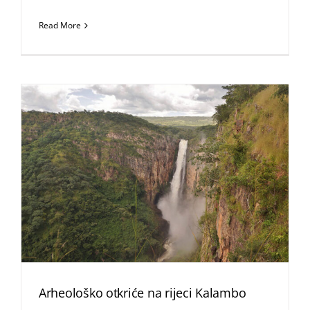
Read More
Arheološko otkriće na rijeci Kalambo