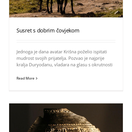
Susret s dobrim čovjekom
Jednoga je dana avatar Krišna poželio ispitati
mudrost svojih prijatelja. Pozvao je najprije
kralja Duryodanu, vladara na glasu s okrutnosti
Read More