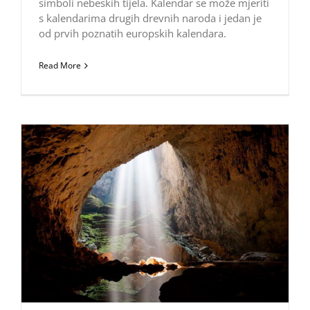
simboli nebeskih tijela. Kalendar se može mjeriti
s kalendarima drugih drevnih naroda i jedan je
od prvih poznatih europskih kalendara.
Read More