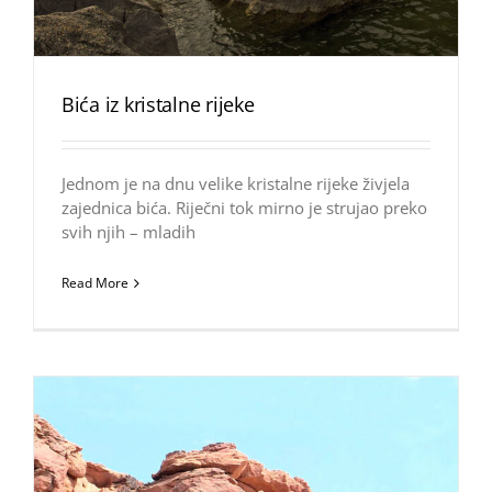
Bića iz kristalne rijeke
Jednom je na dnu velike kristalne rijeke živjela
zajednica bića. Riječni tok mirno je strujao preko
svih njih – mladih
Read More