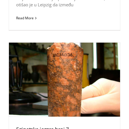
otišao je u Leipzig da između
Read More