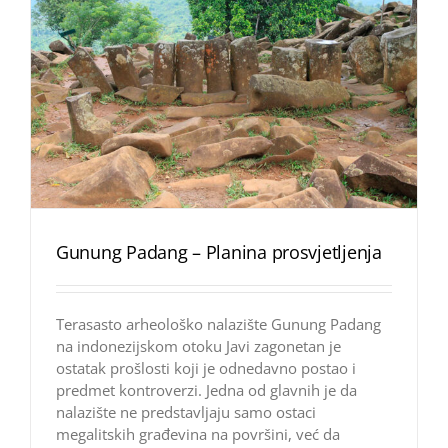
Gunung Padang – Planina prosvjetljenja
Terasasto arheološko nalazište Gunung Padang
na indonezijskom otoku Javi zagonetan je
ostatak prošlosti koji je odnedavno postao i
predmet kontroverzi. Jedna od glavnih je da
nalazište ne predstavljaju samo ostaci
megalitskih građevina na površini, već da