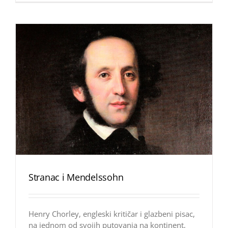
Stranac i Mendelssohn
Henry Chorley, engleski kritičar i glazbeni pisac,
na jednom od svojih putovanja na kontinent,