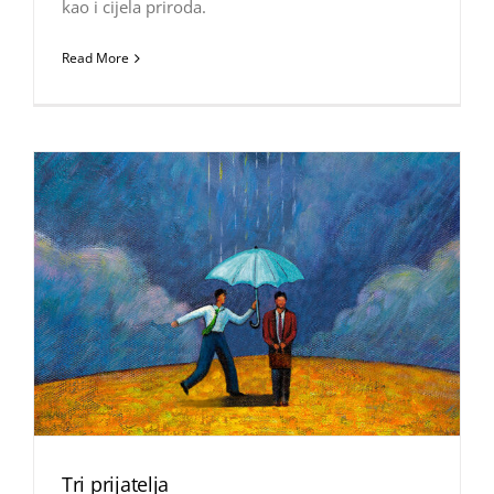
kao i cijela priroda.
Read More
Tri prijatelja