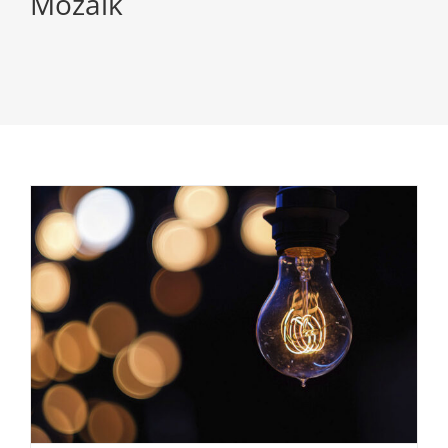
Mozaik