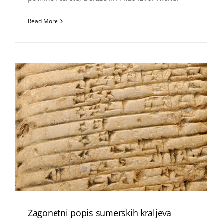
Read More
Zagonetni popis sumerskih kraljeva