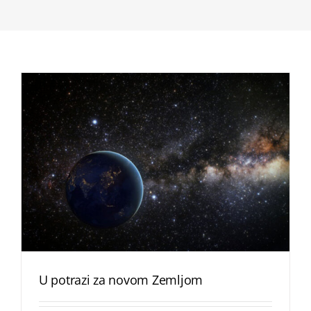
U potrazi za novom Zemljom