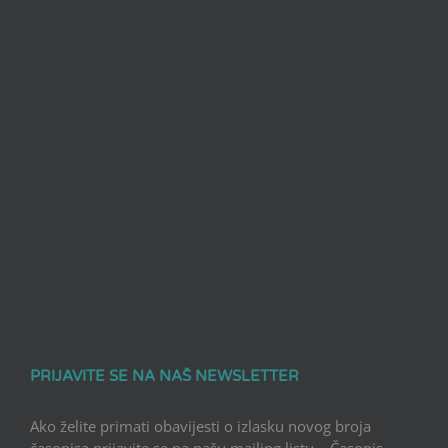
PRIJAVITE SE NA NAŠ NEWSLETTER
Ako želite primati obavijesti o izlasku novog broja