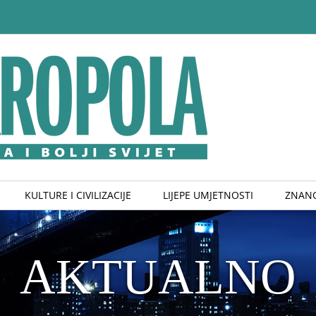
KULTURE I CIVILIZACIJE
LIJEPE UMJETNOSTI
ZNANO
AKTUALNO