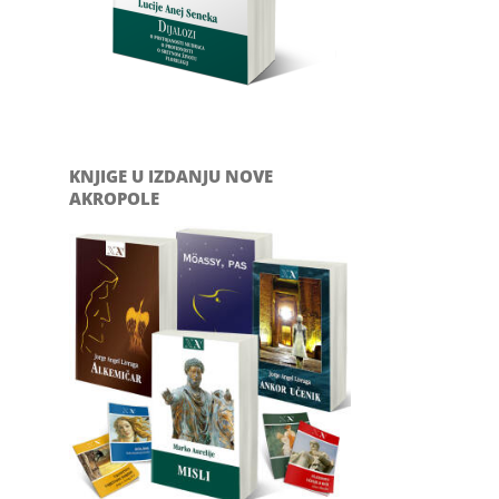
KNJIGE U IZDANJU NOVE
AKROPOLE