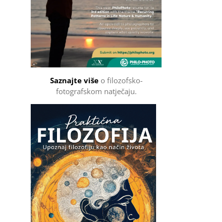
Saznajte više
o filozofsko-
fotografskom natječaju.