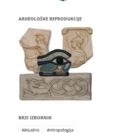
ARHEOLOŠKE REPRODUKCIJE
BRZI IZBORNIK
Aktualno
Antropologija