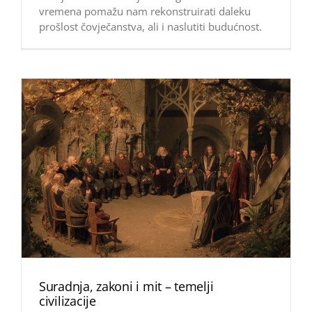
vremena pomažu nam rekonstruirati daleku
prošlost čovječanstva, ali i naslutiti budućnost.
Suradnja, zakoni i mit – temelji
civilizacije