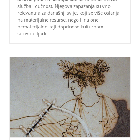
služba i dužnost. Njegova zapažanja su vrlo
relevantna za današnji svijet koji se više oslanja
na materijalne resurse, nego li na one
nematerijalne koji doprinose kulturnom
suživotu ljudi.