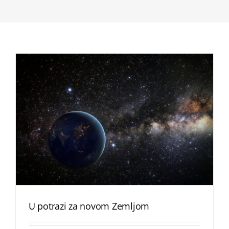
U potrazi za novom Zemljom