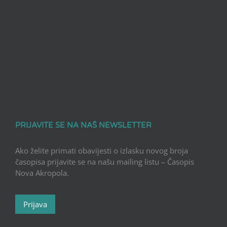
PRIJAVITE SE NA NAŠ NEWSLETTER
Ako želite primati obavijesti o izlasku novog broja
časopisa prijavite se na našu mailing listu – Časopis
Nova Akropola.
Prijava