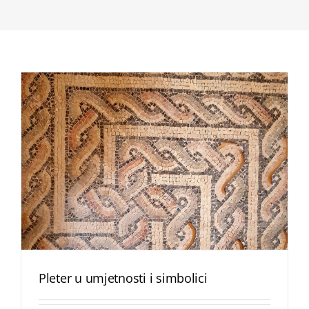
Pleter u umjetnosti i simbolici