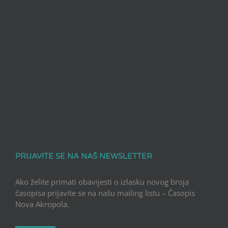
PRIJAVITE SE NA NAŠ NEWSLETTER
Ako želite primati obavijesti o izlasku novog broja
časopisa prijavite se na našu mailing listu – Časopis
Nova Akropola.