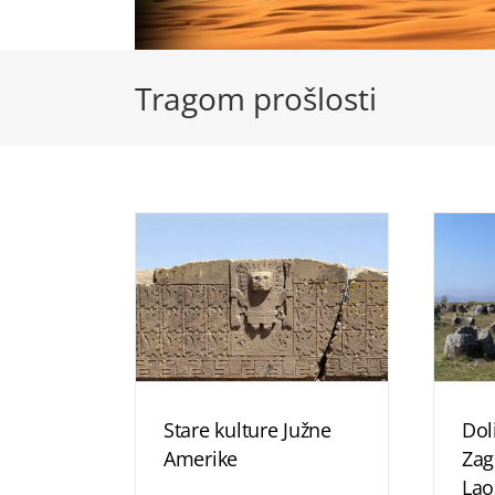
Tragom prošlosti
Stare kulture Južne
Dol
Amerike
Zag
Lao