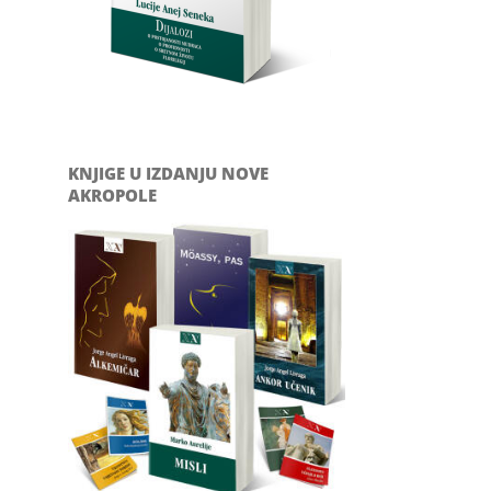
KNJIGE U IZDANJU NOVE
AKROPOLE