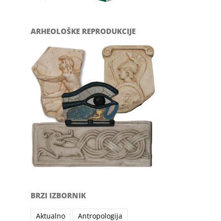
ARHEOLOŠKE REPRODUKCIJE
BRZI IZBORNIK
Aktualno
Antropologija