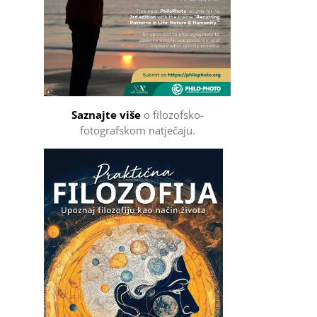
Saznajte više
o filozofsko-
fotografskom natječaju.