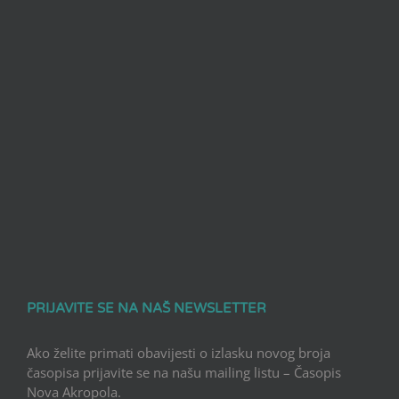
PRIJAVITE SE NA NAŠ NEWSLETTER
Ako želite primati obavijesti o izlasku novog broja
časopisa prijavite se na našu mailing listu – Časopis
Nova Akropola.