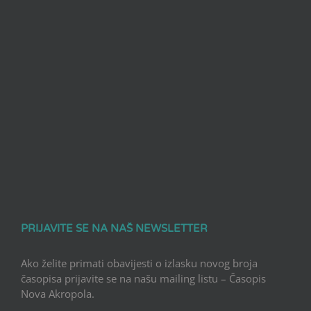
PRIJAVITE SE NA NAŠ NEWSLETTER
Ako želite primati obavijesti o izlasku novog broja
časopisa prijavite se na našu mailing listu – Časopis
Nova Akropola.