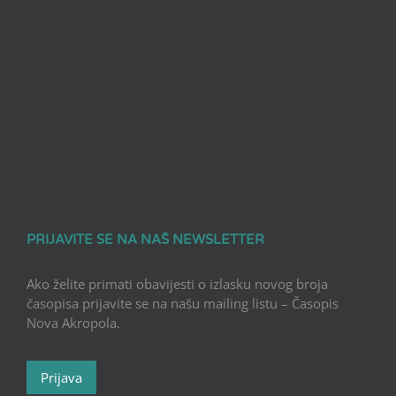
PRIJAVITE SE NA NAŠ NEWSLETTER
Ako želite primati obavijesti o izlasku novog broja
časopisa prijavite se na našu mailing listu – Časopis
Nova Akropola.
Prijava