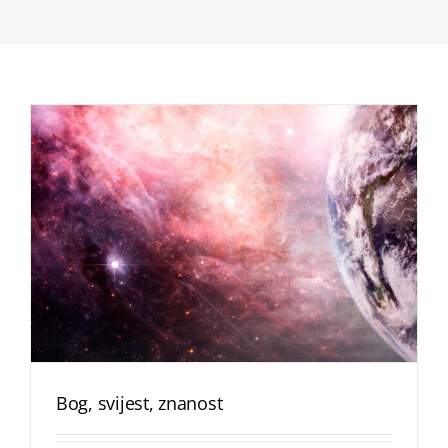
Bog, svijest, znanost