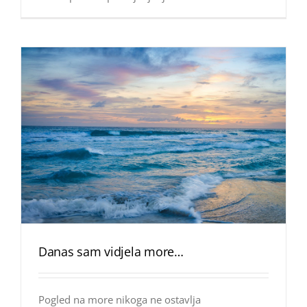
Danas sam vidjela more…
Pogled na more nikoga ne ostavlja