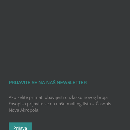
PRIJAVITE SE NA NAŠ NEWSLETTER
Ako želite primati obavijesti o izlasku novog broja
časopisa prijavite se na našu mailing listu – Časopis
Nova Akropola.
Prijava