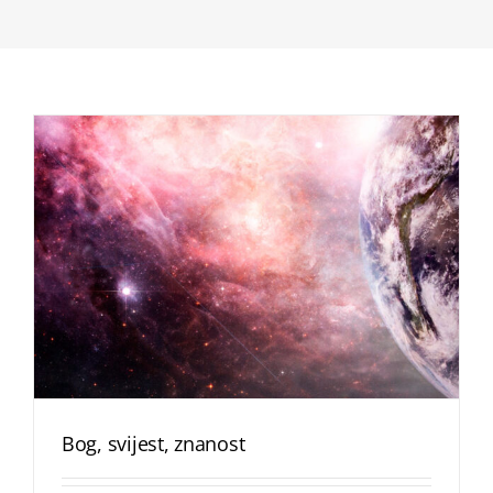
Bog, svijest, znanost