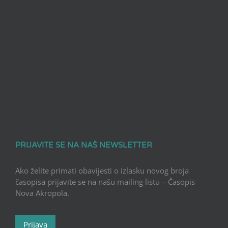
PRIJAVITE SE NA NAŠ NEWSLETTER
Ako želite primati obavijesti o izlasku novog broja
časopisa prijavite se na našu mailing listu – Časopis
Nova Akropola.
Prijava