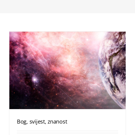
Bog, svijest, znanost