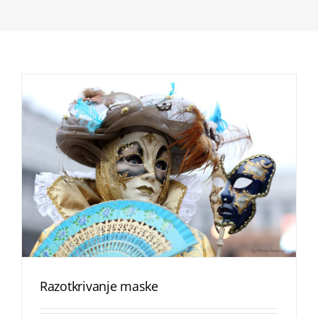
Razotkrivanje maske