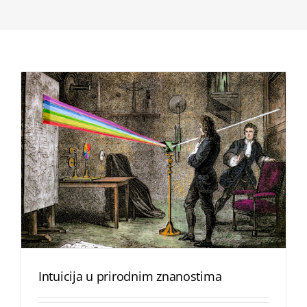
Intuicija u prirodnim znanostima