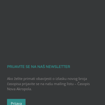
PRIJAVITE SE NA NAŠ NEWSLETTER
Ako želite primati obavijesti o izlasku novog broja
časopisa prijavite se na našu mailing listu – Časopis
Nova Akropola.
Prijava