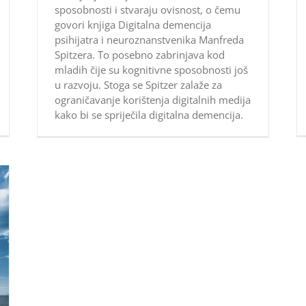
sposobnosti i stvaraju ovisnost, o čemu
govori knjiga Digitalna demencija
psihijatra i neuroznanstvenika Manfreda
Spitzera. To posebno zabrinjava kod
mladih čije su kognitivne sposobnosti još
u razvoju. Stoga se Spitzer zalaže za
ograničavanje korištenja digitalnih medija
kako bi se spriječila digitalna demencija.