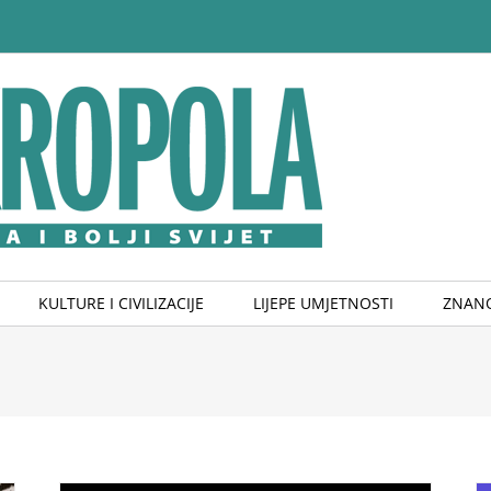
KULTURE I CIVILIZACIJE
LIJEPE UMJETNOSTI
ZNANO