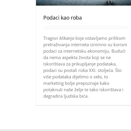
Podaci kao roba
Tragovi
klikanja
koje ostavljamo prilikom
pretraživanja interneta iznimno su korisni
podaci za internetsku ekonomiju. Budući
da nema aspekta života koji se ne
iskorištava za prikupljanje podataka,
podaci su postali roba XXI. stoljeća. Što
više podataka dijelimo o sebi, to
marketing bolje prepoznaje kako
potaknuti naše želje te tako iskorištava i
degradira ljudska bića.