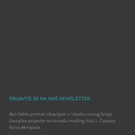
PRIJAVITE SE NA NAŠ NEWSLETTER
Ako želite primati obavijesti o izlasku novog broja
časopisa prijavite se na našu mailing listu – Časopis
Nova Akropola.