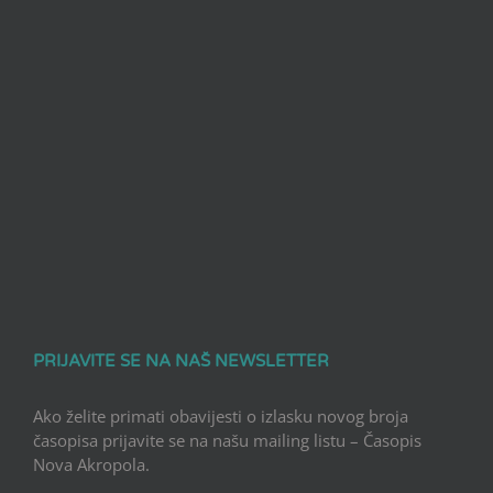
PRIJAVITE SE NA NAŠ NEWSLETTER
Ako želite primati obavijesti o izlasku novog broja
časopisa prijavite se na našu mailing listu – Časopis
Nova Akropola.