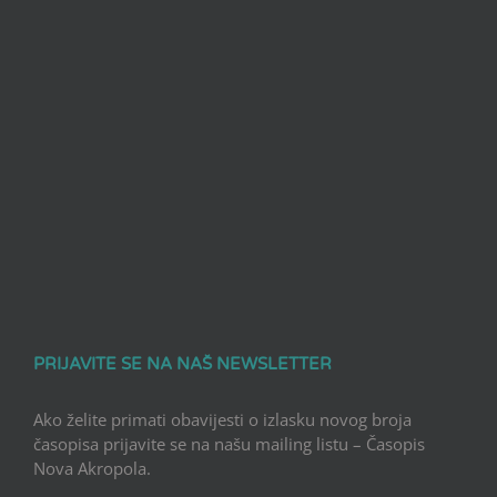
PRIJAVITE SE NA NAŠ NEWSLETTER
Ako želite primati obavijesti o izlasku novog broja
časopisa prijavite se na našu mailing listu – Časopis
Nova Akropola.