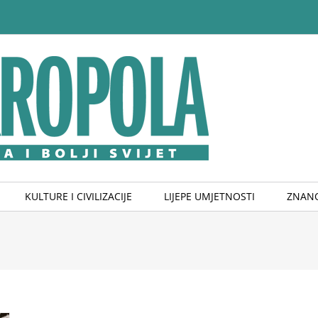
KULTURE I CIVILIZACIJE
LIJEPE UMJETNOSTI
ZNANO