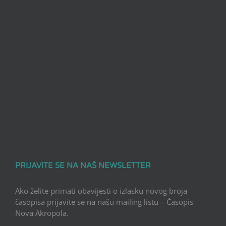
PRIJAVITE SE NA NAŠ NEWSLETTER
Ako želite primati obavijesti o izlasku novog broja
časopisa prijavite se na našu mailing listu – Časopis
Nova Akropola.