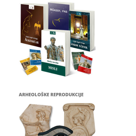
ARHEOLOŠKE REPRODUKCIJE