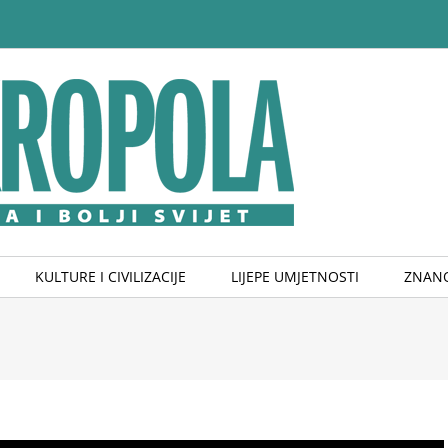
KULTURE I CIVILIZACIJE
LIJEPE UMJETNOSTI
ZNANO