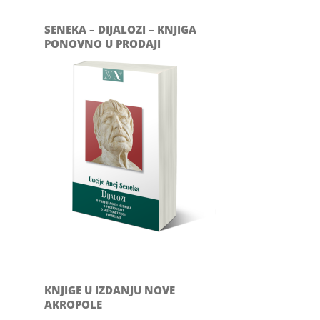
SENEKA – DIJALOZI – KNJIGA
PONOVNO U PRODAJI
KNJIGE U IZDANJU NOVE
AKROPOLE