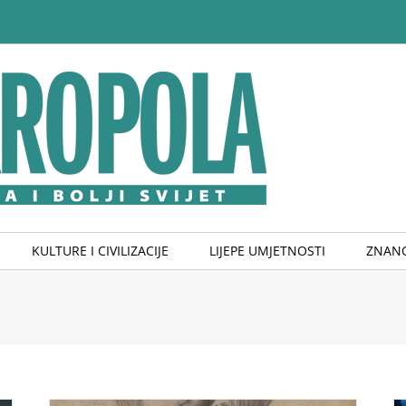
KULTURE I CIVILIZACIJE
LIJEPE UMJETNOSTI
ZNANO