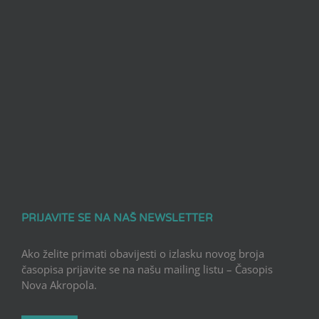
PRIJAVITE SE NA NAŠ NEWSLETTER
Ako želite primati obavijesti o izlasku novog broja
časopisa prijavite se na našu mailing listu – Časopis
Nova Akropola.