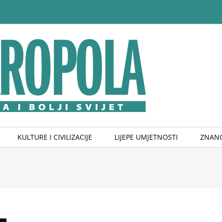
KULTURE I CIVILIZACIJE
LIJEPE UMJETNOSTI
ZNANO