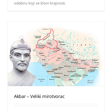
odabiru koji se kloni krajnosti.
Akbar – Veliki mirotvorac