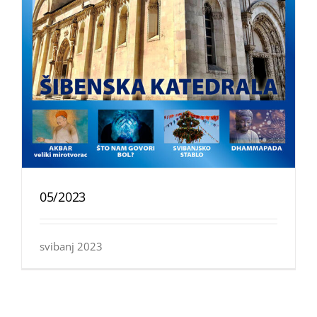
05/2023
svibanj 2023