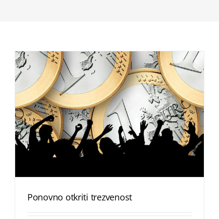
Ponovno otkriti trezvenost