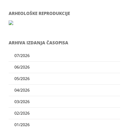
ARHEOLOŠKE REPRODUKCIJE
ARHIVA IZDANJA ČASOPISA
07/2026
06/2026
05/2026
04/2026
03/2026
02/2026
01/2026