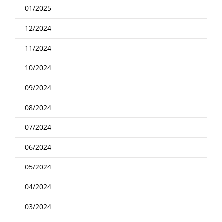
01/2025
12/2024
11/2024
10/2024
09/2024
08/2024
07/2024
06/2024
05/2024
04/2024
03/2024