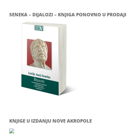
SENEKA – DIJALOZI – KNJIGA PONOVNO U PRODAJI
KNJIGE U IZDANJU NOVE AKROPOLE