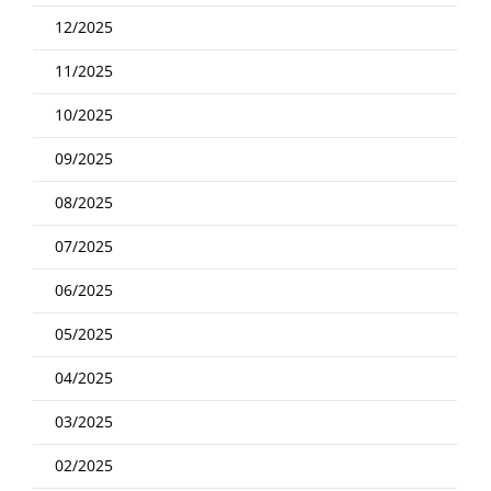
12/2025
11/2025
10/2025
09/2025
08/2025
07/2025
06/2025
05/2025
04/2025
03/2025
02/2025