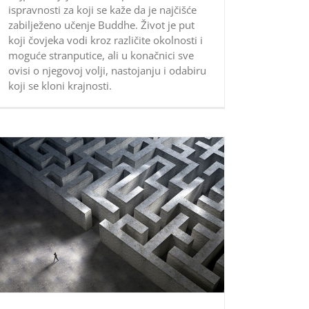
ispravnosti za koji se kaže da je najčišće
zabilježeno učenje Buddhe. Život je put
koji čovjeka vodi kroz različite okolnosti i
moguće stranputice, ali u konačnici sve
ovisi o njegovoj volji, nastojanju i odabiru
koji se kloni krajnosti.