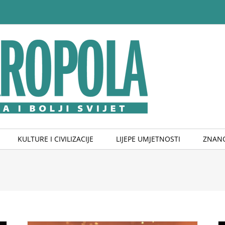
KULTURE I CIVILIZACIJE
LIJEPE UMJETNOSTI
ZNANO