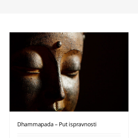
Dhammapada – Put ispravnosti