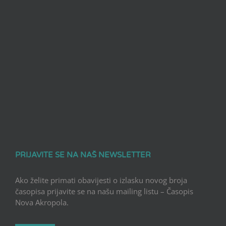
PRIJAVITE SE NA NAŠ NEWSLETTER
Ako želite primati obavijesti o izlasku novog broja
časopisa prijavite se na našu mailing listu – Časopis
Nova Akropola.