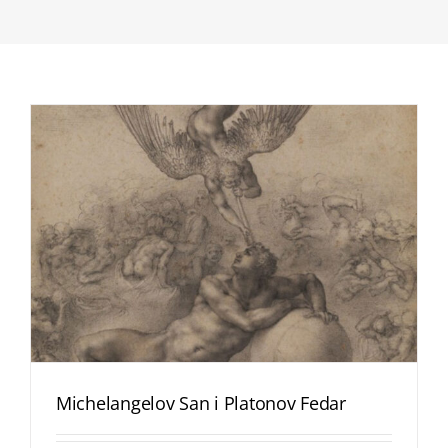
Michelangelov San i Platonov Fedar