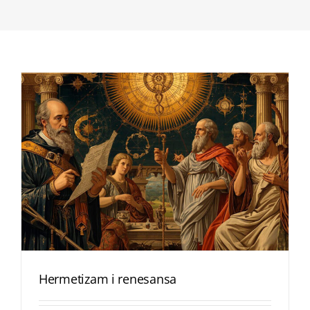
Hermetizam i renesansa