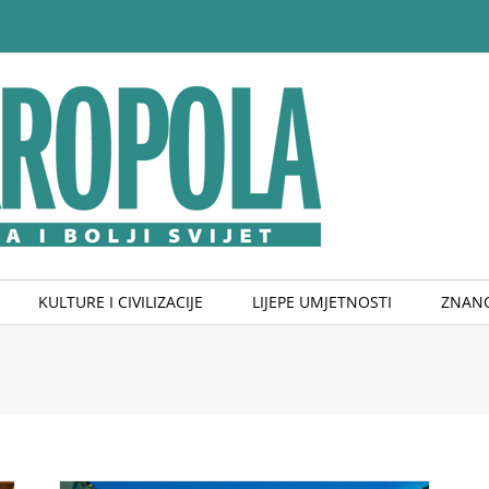
KULTURE I CIVILIZACIJE
LIJEPE UMJETNOSTI
ZNANO