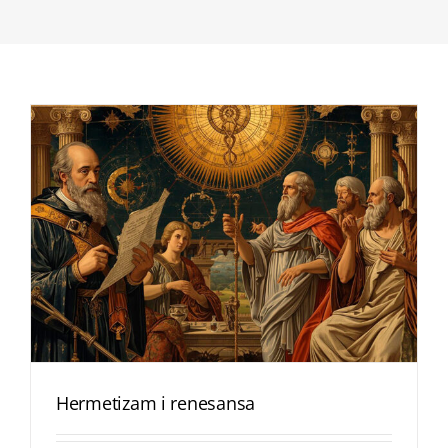
Hermetizam i renesansa