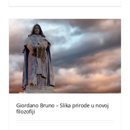
Giordano Bruno – Slika prirode u novoj
filozofiji