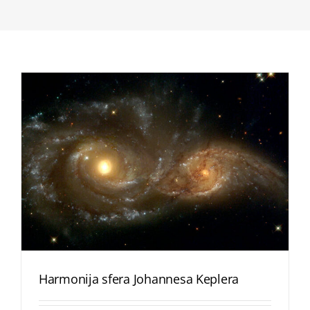
Harmonija sfera Johannesa Keplera