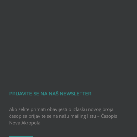
PRIJAVITE SE NA NAŠ NEWSLETTER
Ako želite primati obavijesti o izlasku novog broja
časopisa prijavite se na našu mailing listu – Časopis
Nova Akropola.