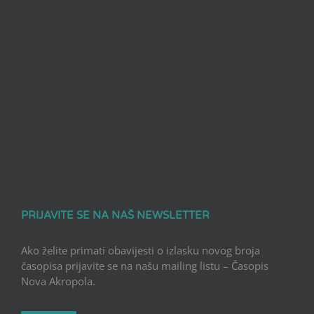
PRIJAVITE SE NA NAŠ NEWSLETTER
Ako želite primati obavijesti o izlasku novog broja
časopisa prijavite se na našu mailing listu – Časopis
Nova Akropola.