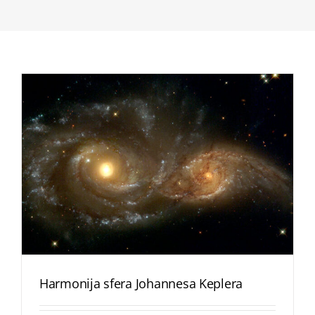
Harmonija sfera Johannesa Keplera