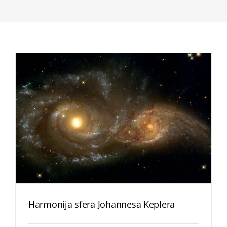
Harmonija sfera Johannesa Keplera