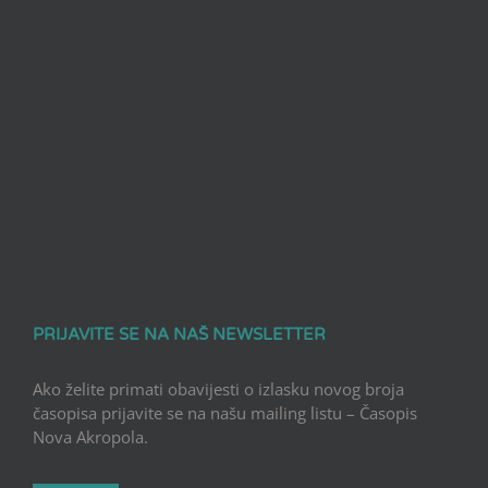
PRIJAVITE SE NA NAŠ NEWSLETTER
Ako želite primati obavijesti o izlasku novog broja
časopisa prijavite se na našu mailing listu – Časopis
Nova Akropola.