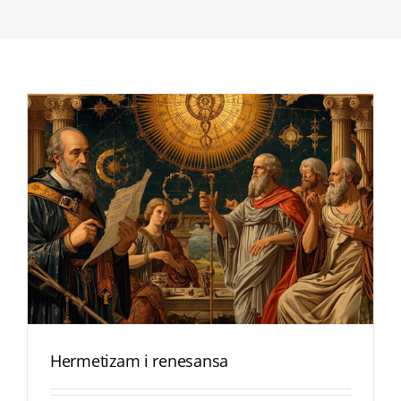
Hermetizam i renesansa