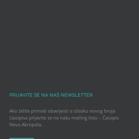
PRIJAVITE SE NA NAŠ NEWSLETTER
Ako želite primati obavijesti o izlasku novog broja
časopisa prijavite se na našu mailing listu – Časopis
Nova Akropola.