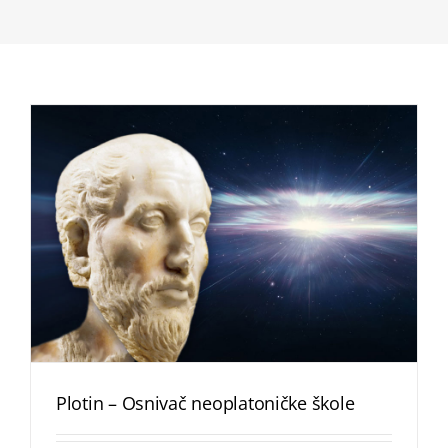
Plotin – Osnivač neoplatoničke škole