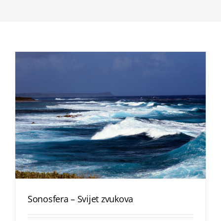
Sonosfera – Svijet zvukova