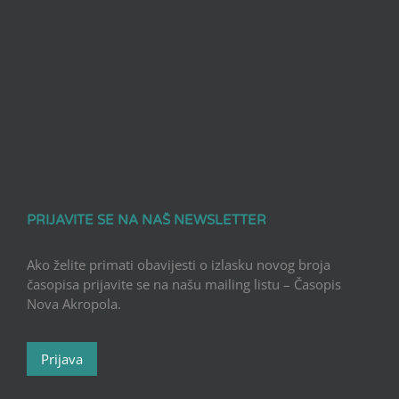
PRIJAVITE SE NA NAŠ NEWSLETTER
Ako želite primati obavijesti o izlasku novog broja
časopisa prijavite se na našu mailing listu – Časopis
Nova Akropola.
Prijava