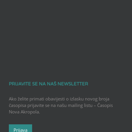
PRIJAVITE SE NA NAŠ NEWSLETTER
Ako želite primati obavijesti o izlasku novog broja
časopisa prijavite se na našu mailing listu – Časopis
Nova Akropola.
Prijava