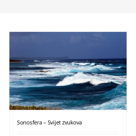
Sonosfera – Svijet zvukova