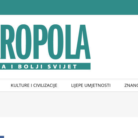
KULTURE I CIVILIZACIJE
LIJEPE UMJETNOSTI
ZNANO