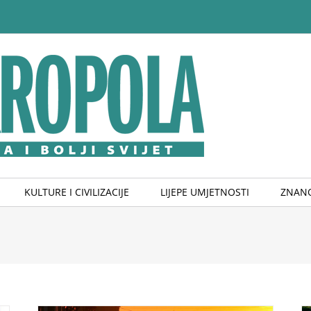
KULTURE I CIVILIZACIJE
LIJEPE UMJETNOSTI
ZNANO