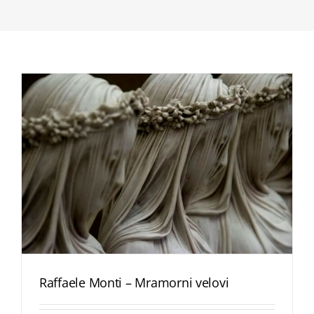
Raffaele Monti – Mramorni velovi