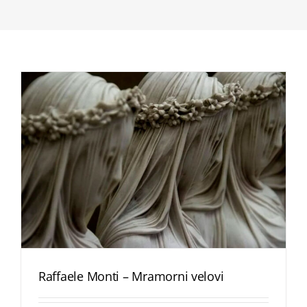
Raffaele Monti – Mramorni velovi