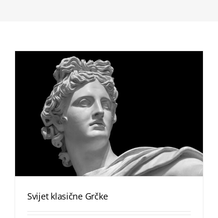
Svijet klasične Grčke