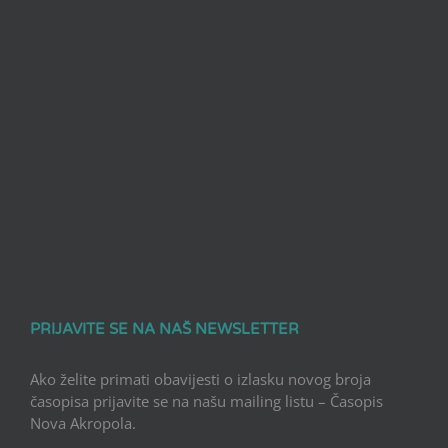
PRIJAVITE SE NA NAŠ NEWSLETTER
Ako želite primati obavijesti o izlasku novog broja
časopisa prijavite se na našu mailing listu – Časopis
Nova Akropola.