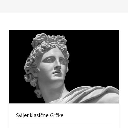
Svijet klasične Grčke