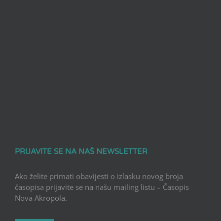
PRIJAVITE SE NA NAŠ NEWSLETTER
Ako želite primati obavijesti o izlasku novog broja
časopisa prijavite se na našu mailing listu – Časopis
Nova Akropola.