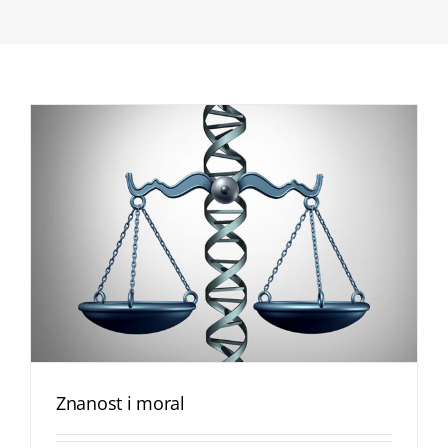
Znanost i moral