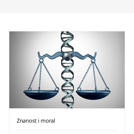
Znanost i moral