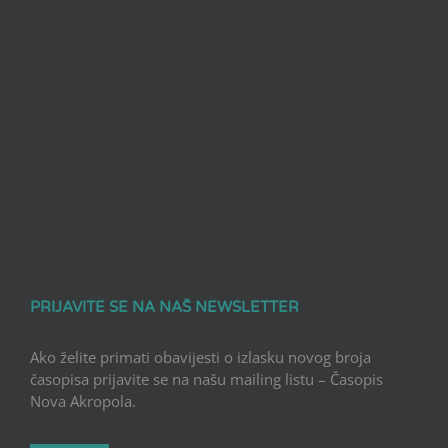
PRIJAVITE SE NA NAŠ NEWSLETTER
Ako želite primati obavijesti o izlasku novog broja
časopisa prijavite se na našu mailing listu – Časopis
Nova Akropola.