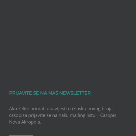
PRIJAVITE SE NA NAŠ NEWSLETTER
Ako želite primati obavijesti o izlasku novog broja
časopisa prijavite se na našu mailing listu – Časopis
Nova Akropola.