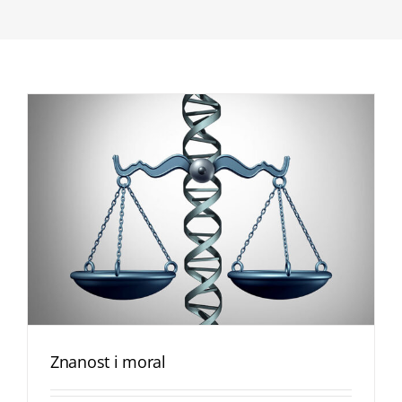
Znanost i moral