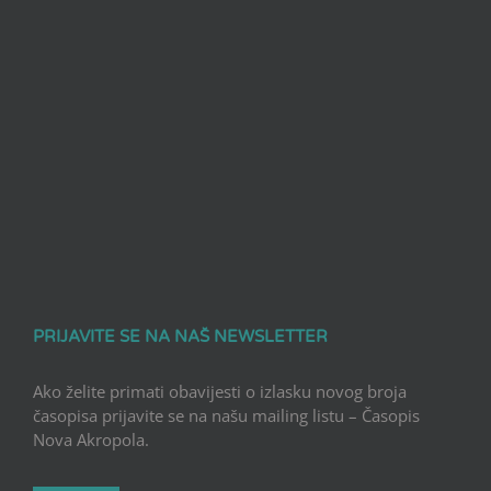
PRIJAVITE SE NA NAŠ NEWSLETTER
Ako želite primati obavijesti o izlasku novog broja
časopisa prijavite se na našu mailing listu – Časopis
Nova Akropola.