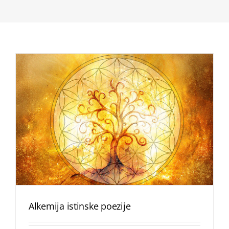
Alkemija istinske poezije